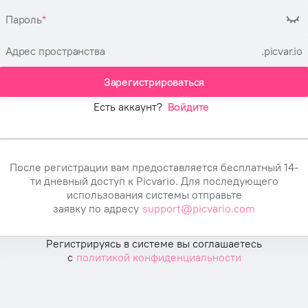
Пароль
Адрес пространства
.picvar.io
Зарегистрироваться
Есть аккаунт?
Войдите
После регистрации вам предоставляется бесплатный 14-
ти дневный доступ к Picvario. Для последующего
использования системы отправьте
заявку по адресу
support@picvario.com
Регистрируясь в системе вы соглашаетесь
с
политикой конфиденциальности