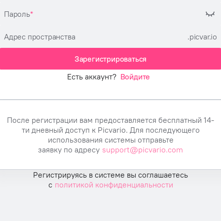
Пароль
Адрес пространства
.picvar.io
Зарегистрироваться
Есть аккаунт?
Войдите
После регистрации вам предоставляется бесплатный 14-
ти дневный доступ к Picvario. Для последующего
использования системы отправьте
заявку по адресу
support@picvario.com
Регистрируясь в системе вы соглашаетесь
с
политикой конфиденциальности